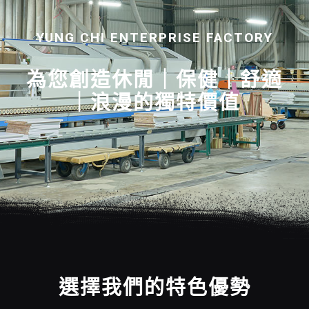
YUNG CHI ENTERPRISE FACTORY
為您創造休閒｜保健｜舒適
｜浪漫的獨特價值
選擇我們的特色優勢