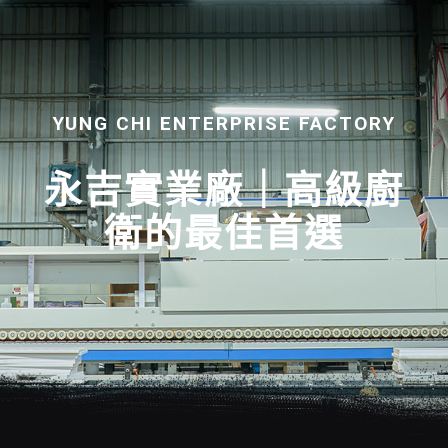
YUNG CHI ENTERPRISE FACTORY
永吉實業廠｜高級廚
衛的最佳首選