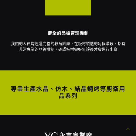
健全的品檢管理機制
我們的人員均經過完善的教育訓練，在板材製造的每個階段，都有
非常專業的品管機制，確認板材完好無誤後才會進行出貨
專業生產水晶、仿木、結晶鋼烤等廚衛用
品系列