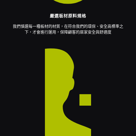
嚴選板材原料規格
我們慎選每一種板材的材質，在符合我們的環保、安全高標準之
下，才會進行運用，保障顧客的居家安全與舒適度