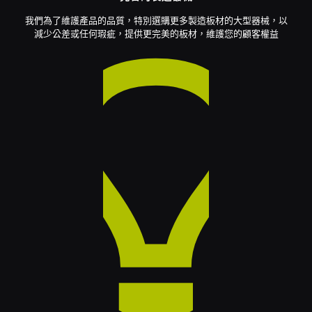
我們為了維護產品的品質，特別選購更多製造板材的大型器械，以
減少公差或任何瑕疵，提供更完美的板材，維護您的顧客權益