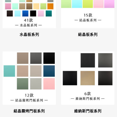
水晶板系列
結晶板系列
結晶霧烤門板系列
維納斯門板系列