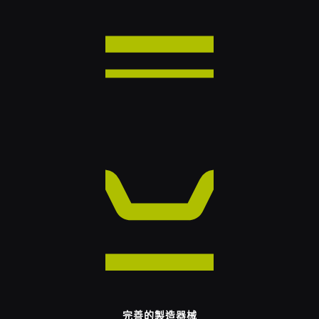
完善的製造器械