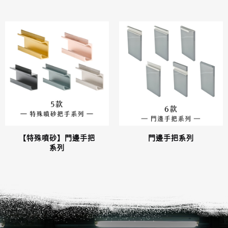
【特殊噴砂】門邊手把
門邊手把系列
系列