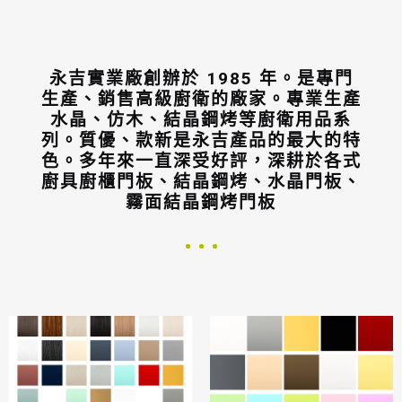
永吉實業廠創辦於 1985 年。是專門
生產、銷售高級廚衛的廠家。專業生產
水晶、仿木、結晶鋼烤等廚衛用品系
列。質優、款新是永吉產品的最大的特
色。多年來一直深受好評，深耕於各式
廚具廚櫃門板、結晶鋼烤、水晶門板、
霧面結晶鋼烤門板