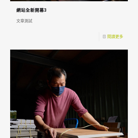
網站全新開幕3
文章測試
閱讀更多