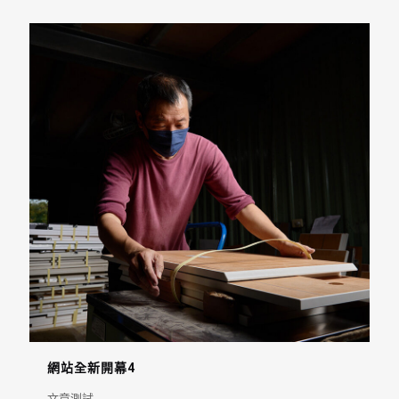
網站全新開幕4
文章測試