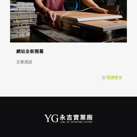
網站全新開幕
文章測試
閱讀更多