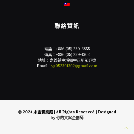
聯絡資訊
電話：
+886 (05) 239-3855
傳真：
+886 (05) 239-1302
地址：嘉義縣中埔鄉中正新邨17號
Email：
yg052391302@gmail.com
© 2024 永吉實業廠 | All Rights Reserved | Designed
by
你的文案企劃師