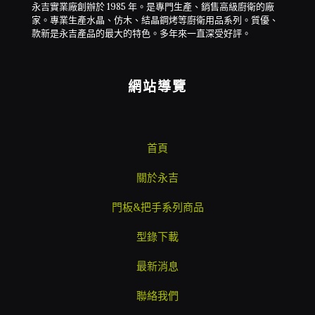
永吉實業廠創辦於 1985 年。是專門生產、銷售高級廚衛的廠
家。專業生產水晶、仿木、結晶鋼烤等廚衛用品系列。質優、
款新是永吉產品的最大的特色。多年來一直深受好評。
網站導覽
首頁
關於永吉
門板&把手系列商品
型錄下載
最新消息
聯絡我們