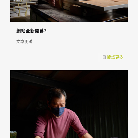
網站全新開幕2
文章測試
閱讀更多