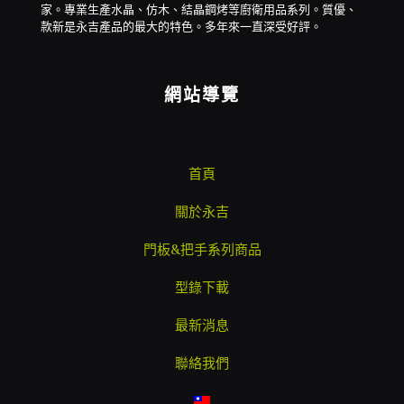
家。專業生產水晶、仿木、結晶鋼烤等廚衛用品系列。質優、
款新是永吉產品的最大的特色。多年來一直深受好評。
網站導覽
首頁
關於永吉
門板&把手系列商品
型錄下載
最新消息
聯絡我們