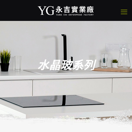
水晶玻系列