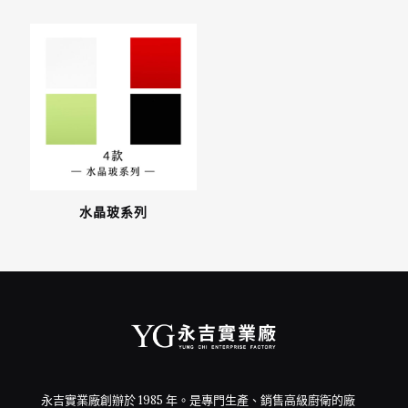
水晶玻系列
永吉實業廠創辦於 1985 年。是專門生產、銷售高級廚衛的廠