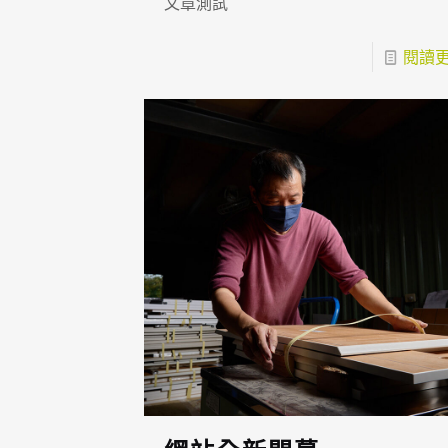
文章測試
閱讀