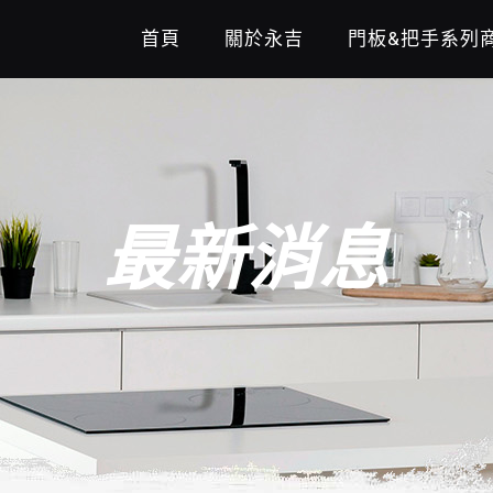
首頁
關於永吉
門板&把手系列
最新消息