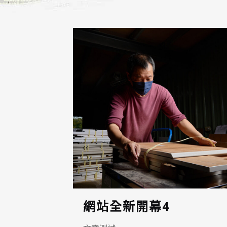
網站全新開幕4