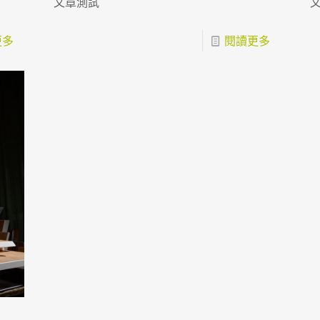
文章測試
更多
閱讀更多