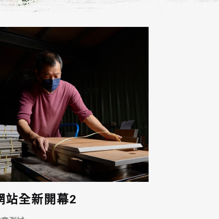
網站全新開幕2