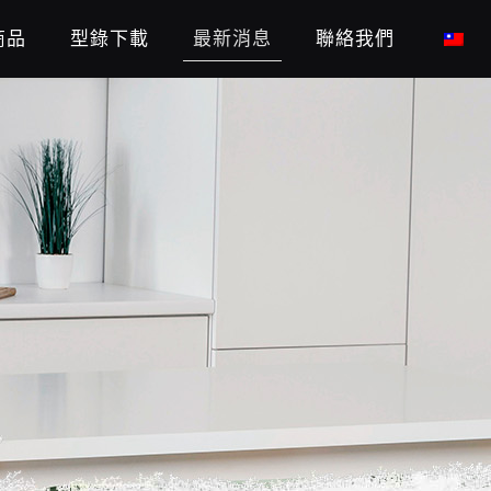
商品
型錄下載
最新消息
聯絡我們