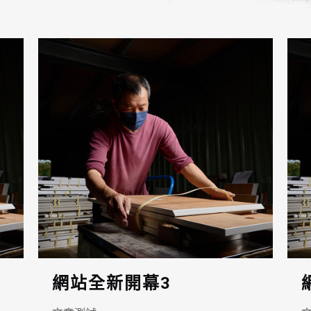
網站全新開幕3