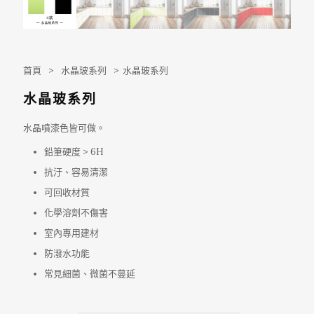
首頁
>
水晶玻系列
>
水晶玻系列
水晶玻系列
水晶噴漆色皆可做。
鉛筆硬度 > 6H
抗汙、容易清潔
可回收材質
化學溶劑不傷害
室內專用建材
防潑水功能
常見細菌、微菌不蔓延