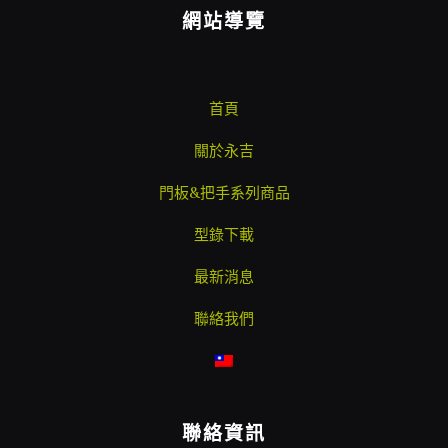
網站導覽
首頁
關於永吉
門板&把手系列商品
型錄下載
最新消息
聯絡我們
聯絡資訊